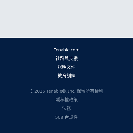
Tenable.com
社群與支援
說明文件
教育訓練
©
2026
Tenable®, Inc. 保留所有權利
隱私權政策
法務
508 合規性