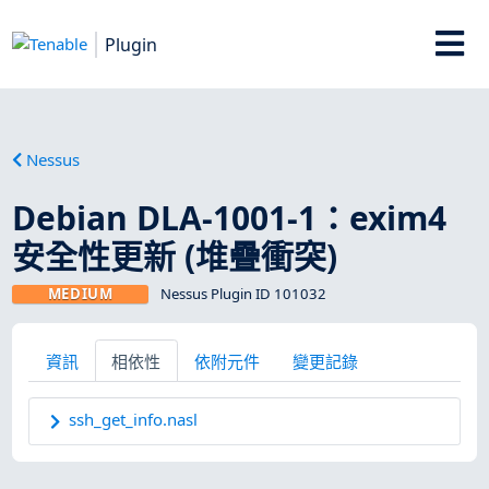
Plugin
Nessus
Debian DLA-1001-1：exim4
安全性更新 (堆疊衝突)
MEDIUM
Nessus Plugin ID 101032
資訊
相依性
依附元件
變更記錄
ssh_get_info.nasl