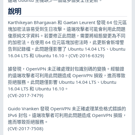
說明
Karthikeyan Bhargavan 和 Gaetan Leurent 發現 64 位元區
塊加密法容易受到生日攻擊。遠端攻擊者可能會利用此問題
復原純文字資料。若要修正此問題，需要將組態變更為不同
的加密法。在使用 64 位元區塊加密法時，此更新會新增警
告到記錄檔。此問題僅影響了 Ubuntu 14.04 LTS、Ubuntu
16.04 LTS 和 Ubuntu 16.10。(CVE-2016-6329)
據發現，OpenVPN 未正確處理封包識別碼的變換。經驗證
的遠端攻擊者可利用此問題造成 OpenVPN 損毀，進而導致
拒絕服務。此問題僅影響 Ubuntu 14.04 LTS、Ubuntu
16.04 LTS 和 Ubuntu 16.10。
(CVE-2017-7479)
Guido Vranken 發現 OpenVPN 未正確處理某些格式錯誤的
IPv6 封包。遠端攻擊者可利用此問題造成 OpenVPN 損毀，
進而導致拒絕服務。
(CVE-2017-7508)