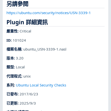
另請參閱
https://ubuntu.com/security/notices/USN-3339-1
Plugin 詳細資訊
嚴重性
:
Critical
ID
:
101024
檔案名稱
:
ubuntu_USN-3339-1.nasl
版本
:
3.20
類型
:
Local
代理程式
:
unix
系列
:
Ubuntu Local Security Checks
已發布
:
2017/6/23
已更新
:
2025/9/3