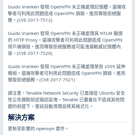
Guido Vranken 發現 OpenVPN 未正確處理記憶體。遠端攻
擊者可利用此問題造成 OpenVPN 損毀，進而導致拒絕服
務。(CVE-2017-7512)
Guido Vranken 發現 OpenVPN 未正確處理具 NTLM 驗證
的 HTTP Proxy。遠端攻擊者可利用此問題造成 OpenVPN
用戶端損毀，進而導致拒絕服務或可能洩漏敏感記憶體內
容。(CVE-2017-7520)
Guido Vranken 發現 OpenVPN 未正確處理某些 x509 延伸
模組。遠端攻擊者可利用此問題造成 OpenVPN 損毀，進而
導致拒絕服務。(CVE-2017-7521)
請注意，Tenable Network Security 已直接從 Ubuntu 安全
性公告擷取前述描述區塊。Tenable 已盡量在不造成其他問
題的前提下，嘗試自動清理並將其格式化。
解決方案
更新受影響的 openvpn 套件。