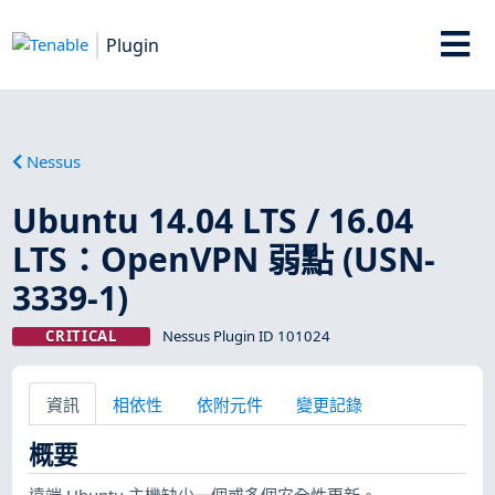
Plugin
Nessus
Ubuntu 14.04 LTS / 16.04
LTS：OpenVPN 弱點 (USN-
3339-1)
CRITICAL
Nessus Plugin ID 101024
資訊
相依性
依附元件
變更記錄
概要
遠端 Ubuntu 主機缺少一個或多個安全性更新。