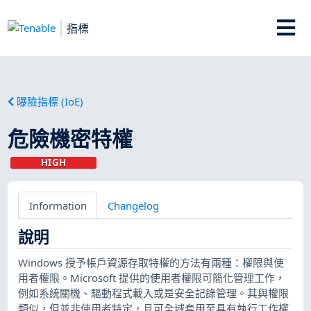
指標
曝險指標 (IoE)
危險機密特權
HIGH
Information
Changelog
說明
Windows 授予帳戶資源存取特權的方法有兩種：權限與使
用者權限。Microsoft 提供的使用者權限可簡化管理工作，
例如系統關機、驅動程式載入或是安全記錄管理。其與權限
類似，但並非使用者特定，且可全域套用至具有執行工作權