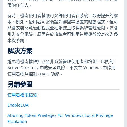
限的任何人。
有時，機密使用者權限可允許使用者在系統上取得提升的權
限。例如，使用者可安裝諸如鍵盤等裝置的驅動程式，但可
能會安裝惡意驅動程式並在系統上取得系統管理權限。這會
引入安全風險，原因在於攻擊者可利用這種錯誤設定來入侵
本機系統。
解決方案
避免將機密權限指派至非系統管理使用者和群組，以防範
Active Directory 中的安全風險。不要在 Windows 中停用
使用者帳戶控制 (UAC) 功能。
另請參閱
使用者權限指派
EnableLUA
Abusing Token Privileges For Windows Local Privilege
Escalation