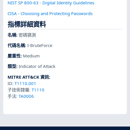
NIST SP 800-63 - Digital Identity Guidelines
CISA - Choosing and Protecting Passwords
指標詳細資料
名稱
:
密碼猜測
代碼名稱
:
I-BruteForce
嚴重性
:
Medium
類型
:
Indicator of Attack
MITRE ATT&CK 資訊
:
ID:
T1110.001
子技術隸屬:
T1110
手法:
TA0006