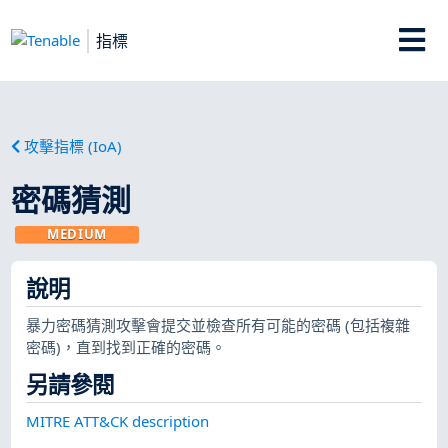
指標
攻擊指標 (IoA)
密碼猜測
MEDIUM
說明
暴力密碼猜測攻擊會提交並檢查所有可能的密碼 (包括複雜
密碼)，直到找到正確的密碼。
另請參閱
MITRE ATT&CK description