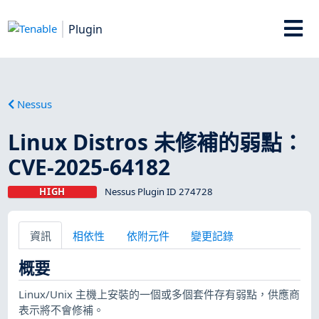
Plugin
Nessus
Linux Distros 未修補的弱點：
CVE-2025-64182
HIGH
Nessus Plugin ID 274728
資訊
相依性
依附元件
變更記錄
概要
Linux/Unix 主機上安裝的一個或多個套件存有弱點，供應商
表示將不會修補。