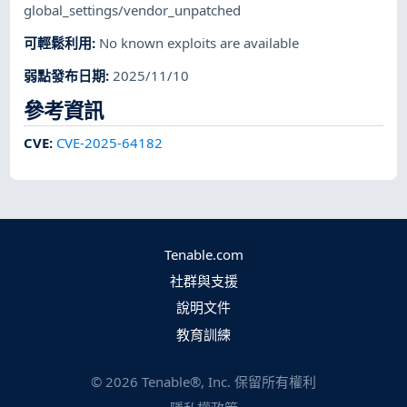
global_settings/vendor_unpatched
可輕鬆利用
:
No known exploits are available
弱點發布日期
:
2025/11/10
參考資訊
CVE
:
CVE-2025-64182
Tenable.com
社群與支援
說明文件
教育訓練
©
2026
Tenable®, Inc. 保留所有權利