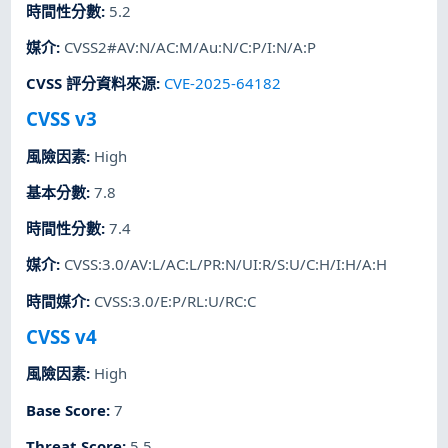
時間性分數
:
5.2
媒介
:
CVSS2#AV:N/AC:M/Au:N/C:P/I:N/A:P
CVSS 評分資料來源
:
CVE-2025-64182
CVSS v3
風險因素
:
High
基本分數
:
7.8
時間性分數
:
7.4
媒介
:
CVSS:3.0/AV:L/AC:L/PR:N/UI:R/S:U/C:H/I:H/A:H
時間媒介
:
CVSS:3.0/E:P/RL:U/RC:C
CVSS v4
風險因素
:
High
Base Score
:
7
Threat Score
:
5.5