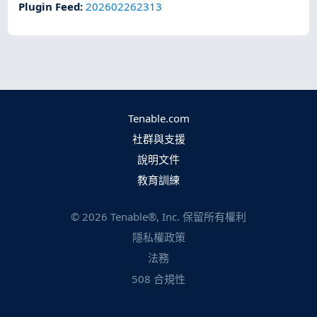
Plugin Feed
:
202602262313
Tenable.com
社群與支援
說明文件
教育訓練
©
2026
Tenable®, Inc. 保留所有權利
隱私權政策
法務
508 合規性