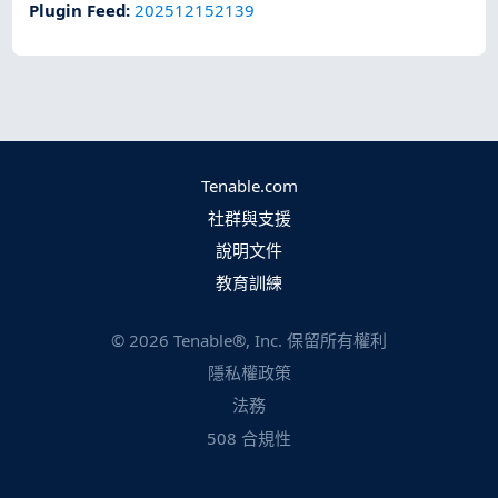
Plugin Feed
:
202512152139
Tenable.com
社群與支援
說明文件
教育訓練
©
2026
Tenable®, Inc. 保留所有權利
隱私權政策
法務
508 合規性