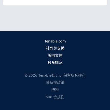
Tenable.com
社群與支援
說明文件
教育訓練
©
2026
Tenable®, Inc. 保留所有權利
隱私權政策
法務
508 合規性