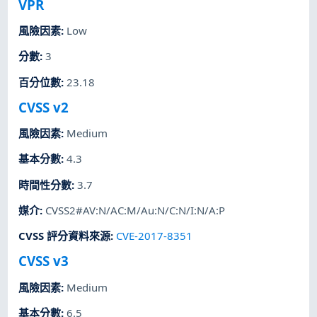
VPR
風險因素
:
Low
分數
:
3
百分位數
:
23.18
CVSS v2
風險因素
:
Medium
基本分數
:
4.3
時間性分數
:
3.7
媒介
:
CVSS2#AV:N/AC:M/Au:N/C:N/I:N/A:P
CVSS 評分資料來源
:
CVE-2017-8351
CVSS v3
風險因素
:
Medium
基本分數
:
6.5