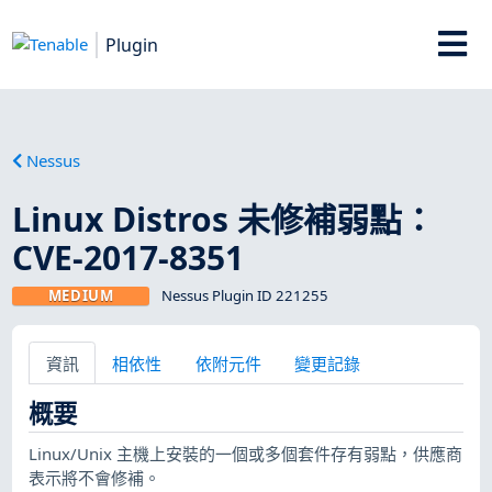
Plugin
Nessus
Linux Distros 未修補弱點：
CVE-2017-8351
MEDIUM
Nessus Plugin ID 221255
資訊
相依性
依附元件
變更記錄
概要
Linux/Unix 主機上安裝的一個或多個套件存有弱點，供應商
表示將不會修補。