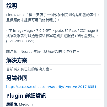
說明
Linux/Unix 主機上安裝了一個或多個受到弱點影響的套件，
且供應商未提供可用的修補程式。
- 在 ImageMagick 7.0.5-5中，pcd.c 的 ReadPCDImage 函
式讓攻擊者得以透過特製檔案造成拒絕服務 (記憶體洩漏)。
(CVE-2017-8351)
請注意，Nessus 依賴供應商報告的套件存在。
解決方案
目前尚未有已知的解決方案。
另請參閱
https://access.redhat.com/security/cve/cve-2017-8351
Plugin 詳細資訊
嚴重性
:
Medium