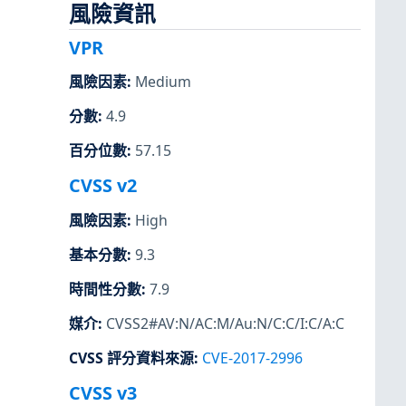
風險資訊
VPR
風險因素
:
Medium
分數
:
4.9
百分位數
:
57.15
CVSS v2
風險因素
:
High
基本分數
:
9.3
時間性分數
:
7.9
媒介
:
CVSS2#AV:N/AC:M/Au:N/C:C/I:C/A:C
CVSS 評分資料來源
:
CVE-2017-2996
CVSS v3