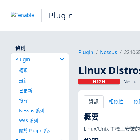
Plugin
偵測
Plugin
Nessus
22106
Plugin
Linux Dist
概觀
最新
HIGH
Nessus 
已更新
搜尋
資訊
相依性
依
Nessus 系列
概要
WAS 系列
Linux/Unix 主機
關於 Plugin 系列