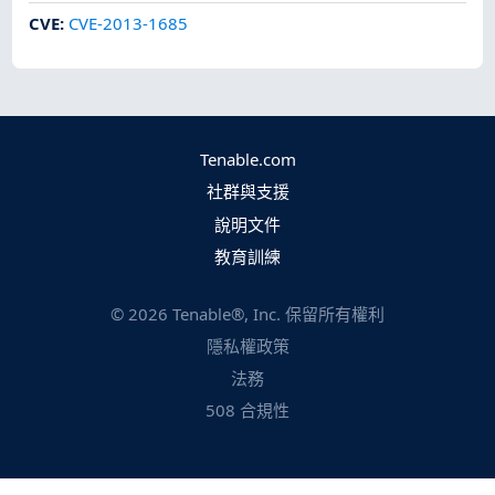
CVE
:
CVE-2013-1685
Tenable.com
社群與支援
說明文件
教育訓練
©
2026
Tenable®, Inc. 保留所有權利
隱私權政策
法務
508 合規性