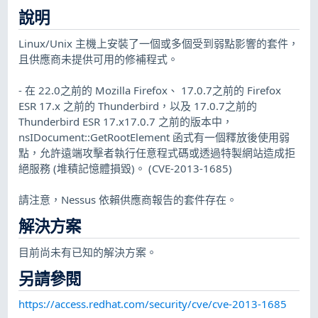
說明
Linux/Unix 主機上安裝了一個或多個受到弱點影響的套件，
且供應商未提供可用的修補程式。
- 在 22.0之前的 Mozilla Firefox、 17.0.7之前的 Firefox
ESR 17.x 之前的 Thunderbird，以及 17.0.7之前的
Thunderbird ESR 17.x17.0.7 之前的版本中，
nsIDocument::GetRootElement 函式有一個釋放後使用弱
點，允許遠端攻擊者執行任意程式碼或透過特製網站造成拒
絕服務 (堆積記憶體損毀)。 (CVE-2013-1685)
請注意，Nessus 依賴供應商報告的套件存在。
解決方案
目前尚未有已知的解決方案。
另請參閱
https://access.redhat.com/security/cve/cve-2013-1685