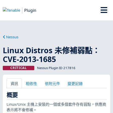
Plugin
Nessus
Linux Distros 未修補弱點：
CVE-2013-1685
CRITICAL
Nessus Plugin ID 217816
資訊
相依性
依附元件
變更記錄
概要
Linux/Unix 主機上安裝的一個或多個套件存有弱點，供應商
表示將不會修補。