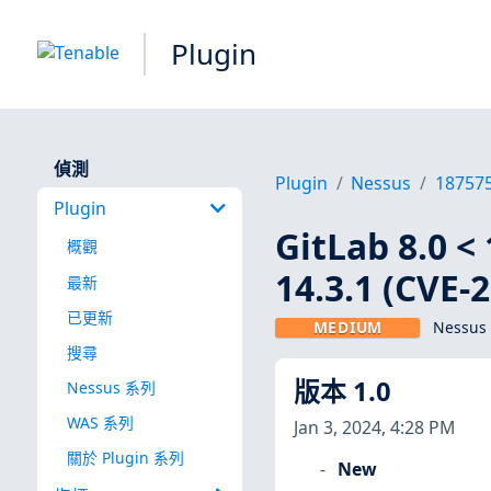
Plugin
偵測
Plugin
Nessus
18757
Plugin
GitLab 8.0 < 1
概觀
14.3.1 (CVE-
最新
已更新
MEDIUM
Nessus 
搜尋
版本 1.0
Nessus 系列
WAS 系列
Jan 3, 2024, 4:28 PM
關於 Plugin 系列
New