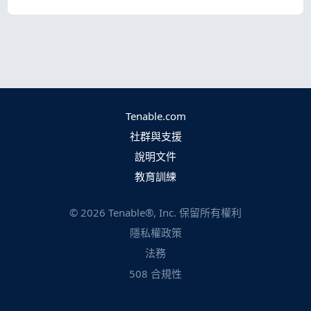
Tenable.com
社群與支援
說明文件
教育訓練
©
2026
Tenable®, Inc. 保留所有權利
隱私權政策
法務
508 合規性