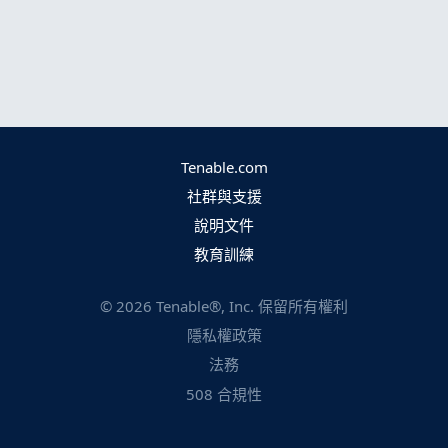
Tenable.com
社群與支援
說明文件
教育訓練
©
2026
Tenable®, Inc. 保留所有權利
隱私權政策
法務
508 合規性