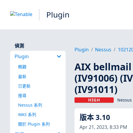
Plugin
偵測
Plugin
Nessus
10212
Plugin
AIX bellmai
概觀
(IV91006) (I
最新
(IV91011)
已更新
搜尋
HIGH
Nessus 
Nessus 系列
WAS 系列
版本 3.10
關於 Plugin 系列
Apr 21, 2023, 8:33 PM