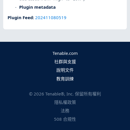
Plugin metadata
Plugin Feed
:
202411080519
Tenable.com
社群與支援
說明文件
教育訓練
©
2026
Tenable®, Inc. 保留所有權利
隱私權政策
法務
508 合規性